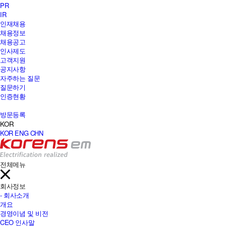
PR
IR
인재채용
채용정보
채용공고
인사제도
고객지원
공지사항
자주하는 질문
질문하기
인증현황
방문등록
KOR
KOR
ENG
CHN
전체메뉴
회사정보
- 회사소개
개요
경영이념 및 비전
CEO 인사말