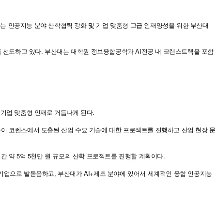
 인공지능 분야 산학협력 강화 및 기업 맞춤형 고급 인재양성을 위한 부산대
선도하고 있다. 부산대는 대학원 정보융합공학과 AI전공 내 코렌스트랙을 포함
 기업 맞춤형 인재로 거듭나게 된다.
해 학생들이 코렌스에서 도출된 산업 수요 기술에 대한 프로젝트를 진행하고 산업 현장 문
 약 5억 5천만 원 규모의 산학 프로젝트를 진행할 계획이다.
기업으로 발돋움하고, 부산대가 AI+제조 분야에 있어서 세계적인 융합 인공지능